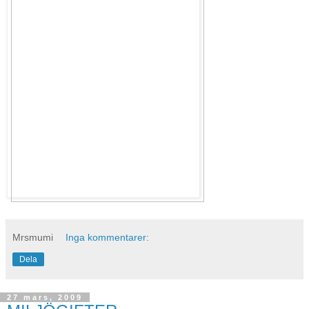
Mrsmumi
Inga kommentarer:
Dela
27 mars, 2009